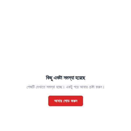
কিছু একটা সমস্যা হয়েছে
পেজটি দেখাতে সমস্যা হচ্ছে। একটু পরে আবার চেষ্টা করুন।
আবার লোড করুন