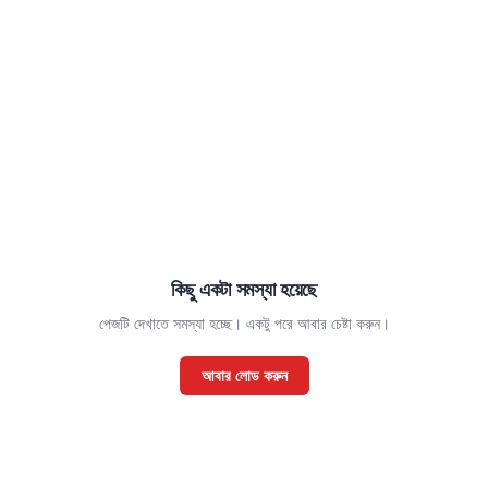
কিছু একটা সমস্যা হয়েছে
পেজটি দেখাতে সমস্যা হচ্ছে। একটু পরে আবার চেষ্টা করুন।
আবার লোড করুন