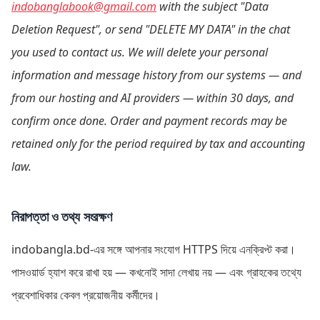
indobanglabook@gmail.com
with the subject "Data
Deletion Request", or send "DELETE MY DATA" in the chat
you used to contact us. We will delete your personal
information and message history from our systems — and
from our hosting and AI providers — within 30 days, and
confirm once done. Order and payment records may be
retained only for the period required by tax and accounting
law.
নিরাপত্তা ও তথ্য সংরক্ষণ
indobangla.bd-এর সঙ্গে আপনার সংযোগ HTTPS দিয়ে এনক্রিপ্ট করা।
পাসওয়ার্ড হ্যাশ করে রাখা হয় — কখনোই সাদা লেখায় নয় — এবং গ্রাহকের তথ্যে
প্রবেশাধিকার কেবল প্রয়োজনীয় কর্মীদের।