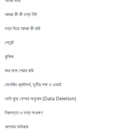
আমরা কারা
আমরা কী কী তথ্য নিই
তথ্য দিয়ে আমরা কী করি
পেমেন্ট
কুকিজ
কার সঙ্গে শেয়ার করি
মেসেজিং প্ল্যাটফর্ম, তৃতীয় পক্ষ ও এআই
ডেটা মুছে ফেলার অনুরোধ (Data Deletion)
নিরাপত্তা ও তথ্য সংরক্ষণ
আপনার অধিকার