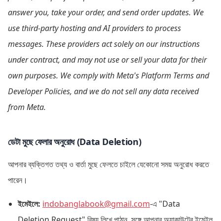
answer you, take your order, and send order updates. We
use third-party hosting and AI providers to process
messages. These providers act solely on our instructions
under contract, and may not use or sell your data for their
own purposes. We comply with Meta's Platform Terms and
Developer Policies, and we do not sell any data received
from Meta.
ডেটা মুছে ফেলার অনুরোধ (Data Deletion)
আপনার ব্যক্তিগত তথ্য ও বার্তা মুছে ফেলতে চাইলে যেকোনো সময় অনুরোধ করতে
পারেন।
ইমেইলে:
indobanglabook@gmail.com
-এ "Data
Deletion Request" বিষয় লিখে পাঠান, সঙ্গে আপনার অ্যাকাউন্টের ইমেইল