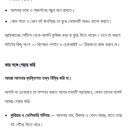
আপনার ভাষা ও প্রদর্শনের পছন্দ মনে রাখতে।
কোন পাতা ও কোন বই জনপ্রিয় তা বুঝে দোকানটি আরও ভালো করতে।
ব্রাউজারের সেটিংস থেকে আপনি কুকিজ বন্ধ বা মুছে দিতে পারেন। তবে তা করলে
সাইটের কিছু অংশ — বিশেষত লগইন ও চেকআউট — ঠিকমতো কাজ করবে না।
কার সঙ্গে শেয়ার করি
আমরা আপনার ব্যক্তিগত তথ্য বিক্রি করি না।
আপনি যা চেয়েছেন তা সম্পন্ন করতে যাদের তথ্যটি প্রয়োজন, কেবল তাদের সঙ্গেই
আমরা শেয়ার করি:
কুরিয়ার ও ডেলিভারি পার্টনার
— আপনার নাম, ঠিকানা ও ফোন নম্বর, যাতে তারা
বই পৌঁছে দিতে পারে।