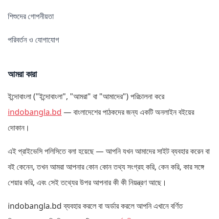
শিশুদের গোপনীয়তা
পরিবর্তন ও যোগাযোগ
আমরা কারা
ইন্দোবাংলা ("ইন্দোবাংলা", "আমরা" বা "আমাদের") পরিচালনা করে
indobangla.bd
— বাংলাদেশের পাঠকদের জন্য একটি অনলাইন বইয়ের
দোকান।
এই প্রাইভেসি পলিসিতে বলা হয়েছে — আপনি যখন আমাদের সাইট ব্যবহার করেন বা
বই কেনেন, তখন আমরা আপনার কোন কোন তথ্য সংগ্রহ করি, কেন করি, কার সঙ্গে
শেয়ার করি, এবং সেই তথ্যের উপর আপনার কী কী নিয়ন্ত্রণ আছে।
indobangla.bd ব্যবহার করলে বা অর্ডার করলে আপনি এখানে বর্ণিত