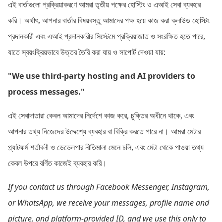
এই বার্তাগুলো প্রক্রিয়াকরণে আমরা তৃতীয় পক্ষের হোস্টিং ও এআই সেবা ব্যবহার
করি। অর্থাৎ, আপনার বার্তার বিষয়বস্তু আমাদের পক্ষ হয়ে কাজ করা ক্লাউড হোস্টিং
প্রদানকারী এবং এআই প্রদানকারীর সিস্টেমে প্রক্রিয়াজাত ও সংরক্ষিত হতে পারে,
যাতে স্বয়ংক্রিয়ভাবে উত্তর তৈরি করা যায় ও সাপোর্ট দেওয়া যায়:
"We use third-party hosting and AI providers to
process messages."
এই সেবাদাতারা কেবল আমাদের নির্দেশে কাজ করে, চুক্তির অধীনে থাকে, এবং
আপনার তথ্য নিজেদের উদ্দেশ্যে ব্যবহার বা বিক্রি করতে পারে না। আমরা মেটার
প্ল্যাটফর্ম শর্তাবলী ও ডেভেলপার নীতিমালা মেনে চলি, এবং মেটা থেকে পাওয়া তথ্য
কেবল উপরে বর্ণিত কাজেই ব্যবহার করি।
If you contact us through Facebook Messenger, Instagram,
or WhatsApp, we receive your messages, profile name and
picture, and platform-provided ID, and we use this only to