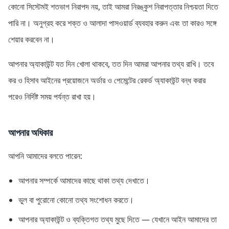
কোনো সিস্টেমই শতভাগ নিরাপদ নয়, তাই আমরা নিরঙ্কুশ নিরাপত্তার নিশ্চয়তা দিতে
পারি না। অনুগ্রহ করে শক্ত ও আলাদা পাসওয়ার্ড ব্যবহার করুন এবং তা কারও সঙ্গে
শেয়ার করবেন না।
আপনার অ্যাকাউন্ট যত দিন খোলা থাকবে, তত দিন আমরা আপনার তথ্য রাখি। তবে
কর ও হিসাব আইনের প্রয়োজনে অর্ডার ও পেমেন্টের রেকর্ড অ্যাকাউন্ট বন্ধ করার
পরেও নির্দিষ্ট সময় পর্যন্ত রাখা হয়।
আপনার অধিকার
আপনি আমাদের বলতে পারেন:
আপনার সম্পর্কে আমাদের কাছে থাকা তথ্য দেখাতে।
ভুল বা পুরোনো কোনো তথ্য সংশোধন করতে।
আপনার অ্যাকাউন্ট ও ব্যক্তিগত তথ্য মুছে দিতে — যেখানে আইন আমাদের তা