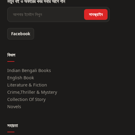
নতুন বই ও অফারের খবর সবার আগে পান
সাবস্ক্রাইব
Facebook
বিভাগ
Indian Bengali Books
English Book
Literature & Fiction
Crime,Thriller & Mystery
Collection Of Story
Novels
সহায়তা