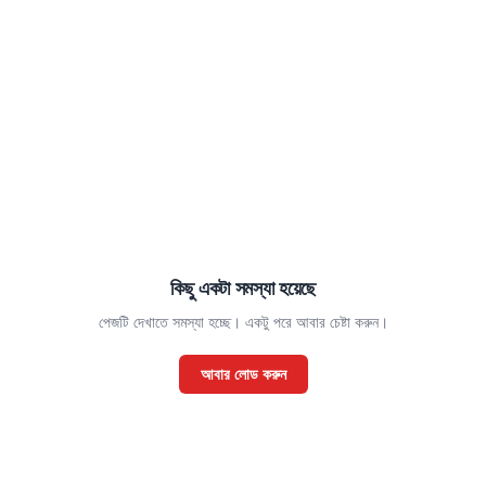
কিছু একটা সমস্যা হয়েছে
পেজটি দেখাতে সমস্যা হচ্ছে। একটু পরে আবার চেষ্টা করুন।
আবার লোড করুন